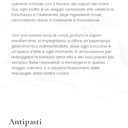
culinaria si fonde con il fascino dei sapori del mare.
Qui, ogni piatto è un viaggio sensoriale che celebra la
freschezza e l’autenticità degli ingredienti locali,
raccontando storie di tradizione e innovazione.
Con una cucina ricca di colori, profumi e sapori
mediterranei, ci impegniamo a offrire un’esperienza
gastronomica indimenticabile, dove ogni boccone è
un’opera d’arte e ogni momento è un’occasione per
festeggiare la bellezza della vita e dei suoi piaceri più
semplici. Siete i benvenuti a immergervi in questo
viaggio culinario e a lasciarvi trasportare dalle
meraviglie della nostra cucina.
Antipasti