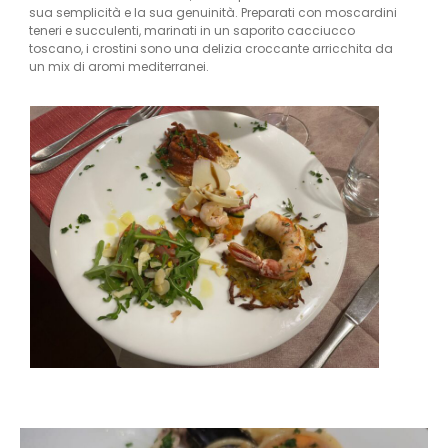
sua semplicità e la sua genuinità. Preparati con moscardini
teneri e succulenti, marinati in un saporito cacciucco
toscano, i crostini sono una delizia croccante arricchita da
un mix di aromi mediterranei.