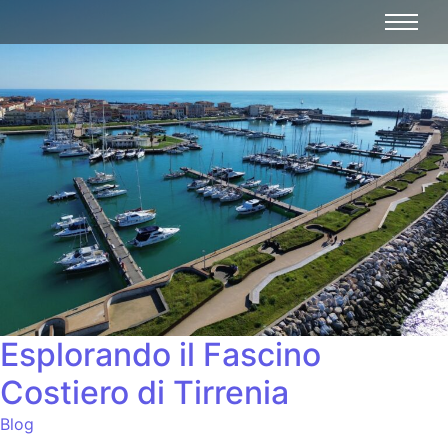
Esplorando il Fascino
Costiero di Tirrenia
Blog